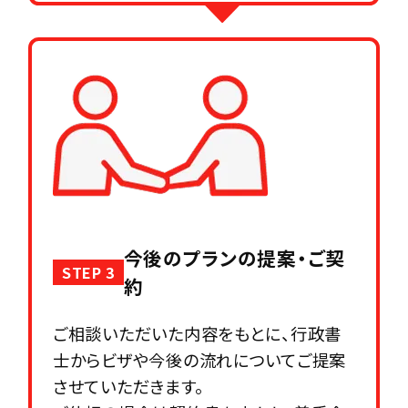
今後のプランの提案・ご契
STEP 3
約
ご相談いただいた内容をもとに、行政書
士からビザや今後の流れについてご提案
させていただきます。