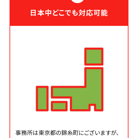
日本中どこでも対応可能
事務所は東京都の錦糸町にございますが、