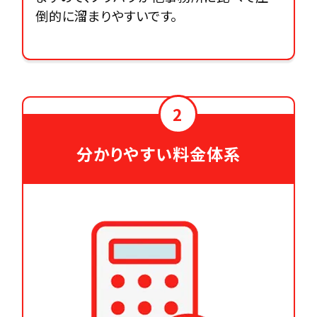
倒的に溜まりやすいです。
2
分かりやすい料金体系