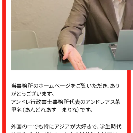
当事務所のホームページをご覧いただき、あり
がとうございます。
アンドレ行政書士事務所代表のアンドレアス茉
里名（あんどれあす まりな）です。
外国の中でも特にアジアが大好きで、学生時代