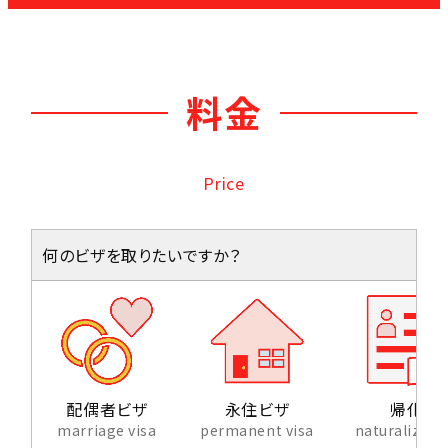
料金
Price
何のビザを取りたいですか？
配偶者ビザ
永住ビザ
帰化
marriage visa
permanent visa
naturalizati