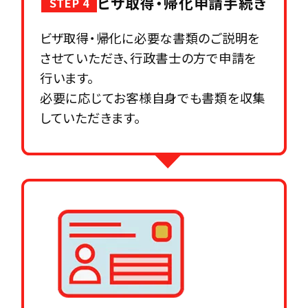
ビザ取得・帰化申請手続き
STEP 4
ビザ取得・帰化に必要な書類のご説明を
させていただき、行政書士の方で申請を
行います。
必要に応じてお客様自身でも書類を収集
していただきます。