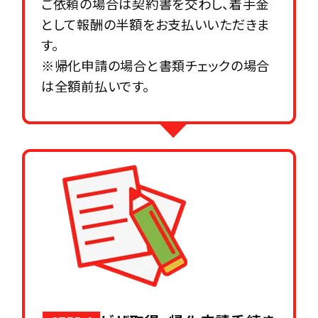
ご依頼の場合は契約書を交わし、着手金
として報酬の半額をお支払いいただきま
す。
※帰化申請の場合と書類チェックの場合
は全額前払いです。