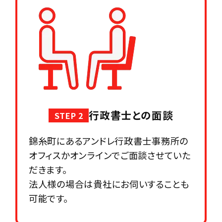
行政書士との面談
STEP 2
錦糸町にあるアンドレ行政書士事務所の
オフィスかオンラインでご面談させていた
だきます。
法人様の場合は貴社にお伺いすることも
可能です。