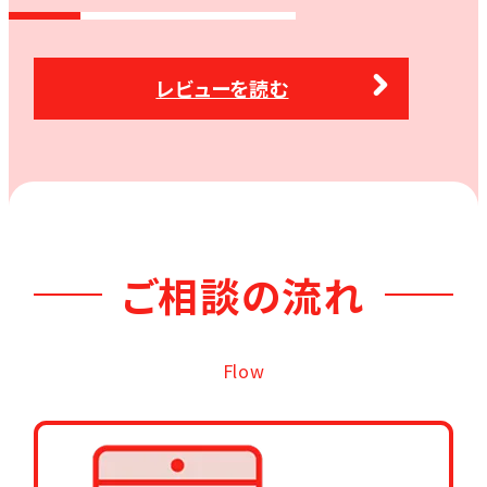
レビューを読む
ご相談の流れ
Flow