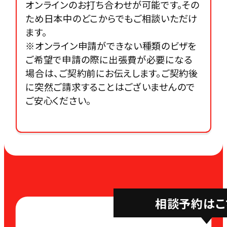
オンラインのお打ち合わせが可能です。その
ため日本中のどこからでもご相談いただけ
ます。
※オンライン申請ができない種類のビザを
ご希望で申請の際に出張費が必要になる
場合は、ご契約前にお伝えします。ご契約後
に突然ご請求することはございませんので
ご安心ください。
相談予約はこ