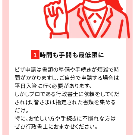
1
時間も手間も最低限に
ビザ申請は書類の準備や手続きが煩雑で時
間がかかりますし、ご自分で申請する場合は
平日入管に行く必要があります。
しかしプロである行政書士に依頼をしてくだ
されば、皆さまは指定された書類を集める
だけ。
特に、お忙しい方や手続きに不慣れな方は
ぜひ行政書士におまかせください。