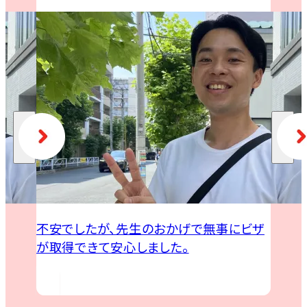
不安でしたが、先生のおかげで無事にビザ
が取得できて安心しました。