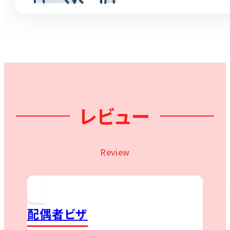
レビュー
Review
配偶者ビザ