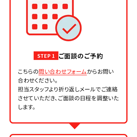
ご面談のご予約
STEP 1
こちらの
問い合わせフォーム
からお問い
合わせください。
担当スタッフより折り返しメールでご連絡
させていただき、ご面談の日程を調整いた
します。