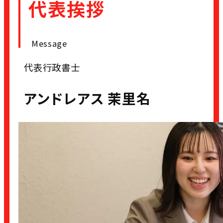
代表挨拶
Message
代表行政書士
アンドレアス 茉里名