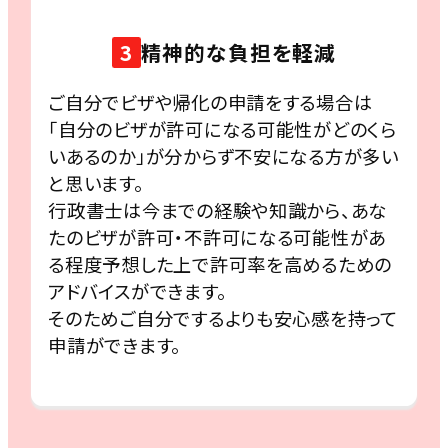
3
精神的な負担を軽減
ご自分でビザや帰化の申請をする場合は
「自分のビザが許可になる可能性がどのくら
いあるのか」が分からず不安になる方が多い
と思います。
行政書士は今までの経験や知識から、あな
たのビザが許可・不許可になる可能性があ
る程度予想した上で許可率を高めるための
アドバイスができます。
そのためご自分でするよりも安心感を持って
申請ができます。