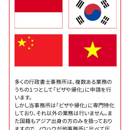
多くの行政書士事務所は、複数ある業務の
うちの１つとして「ビザや帰化」に申請を行
います。
しかし当事務所は「ビザや帰化」に専門特化
しており、それ以外の業務は行いません。ま
た国籍もアジア出身の方のみを扱っており
ますので、ノウハウが他事務所に比べて圧