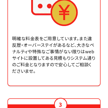
明確な料金表をご用意しています。また違
反歴・オーバーステイがあるなど、大きなペ
ナルティや特殊なご事情がない限りはweb
サイトに設置してある見積もりシステム通り
のご料金となりますので安心してご相談く
ださいませ。
3