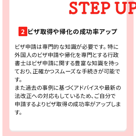
2
ビザ取得や帰化の成功率アップ
ビザ申請は専門的な知識が必要です。 特に
外国人のビザ申請や帰化を専門とする行政
書士はビザ申請に関する豊富な知識を持っ
ており、正確かつスムーズな手続きが可能で
す。
また過去の事例に基づくアドバイスや最新の
法改正への対応もしているため、ご自分で
申請するよりビザ取得の成功率がアップしま
す。