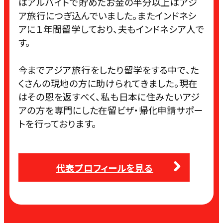
はアルバイトで貯めたお金の半分以上はアジ
ア旅行につぎ込んでいました。またインドネシ
アに１年間留学しており、夫もインドネシア人で
す。
今までアジア旅行をしたり留学をする中で、た
くさんの現地の方に助けられてきました。現在
はその恩を返すべく、私も日本に住みたいアジ
アの方を専門にした在留ビザ・帰化申請サポー
トを行っております。
代表プロフィールを見る