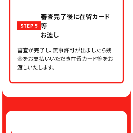
審査完了後に在留カード
等
STEP 5
お渡し
審査が完了し、無事許可が出ましたら残
金をお支払いいただき在留カード等をお
渡しいたします。