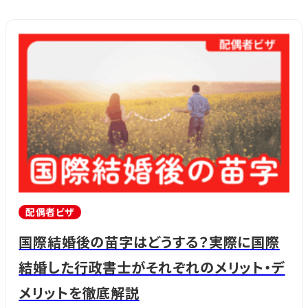
配偶者ビザ
国際結婚後の苗字はどうする？実際に国際
結婚した行政書士がそれぞれのメリット・デ
メリットを徹底解説