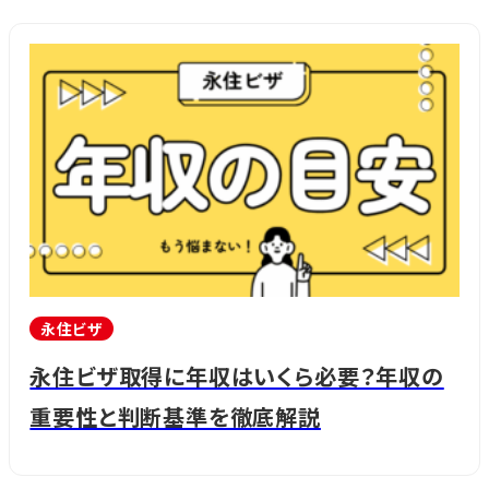
永住ビザ
永住ビザ取得に年収はいくら必要？年収の
重要性と判断基準を徹底解説