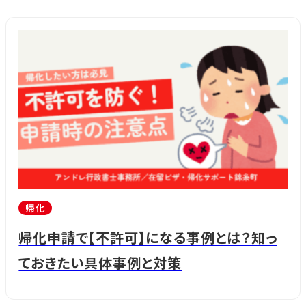
帰化
帰化申請で【不許可】になる事例とは？知っ
ておきたい具体事例と対策